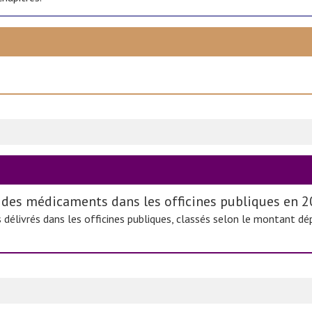
 des médicaments dans les officines publiques en 
 délivrés dans les officines publiques, classés selon le montant d