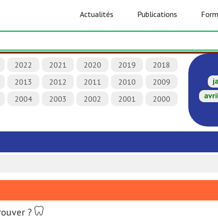
Actualités
Publications
Form
2022
2021
2020
2019
2018
j
2013
2012
2011
2010
2009
avri
2004
2003
2002
2001
2000
rouver ?