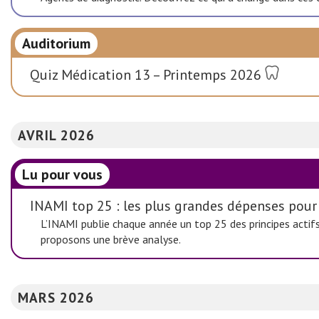
Auditorium
Quiz Médication 13 – Printemps 2026
AVRIL 2026
Lu pour vous
INAMI top 25 : les plus grandes dépenses pour
L’INAMI publie chaque année un top 25 des principes actifs
proposons une brève analyse.
MARS 2026