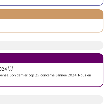
2024
épensé. Son dernier top 25 concerne l’année 2024. Nous en