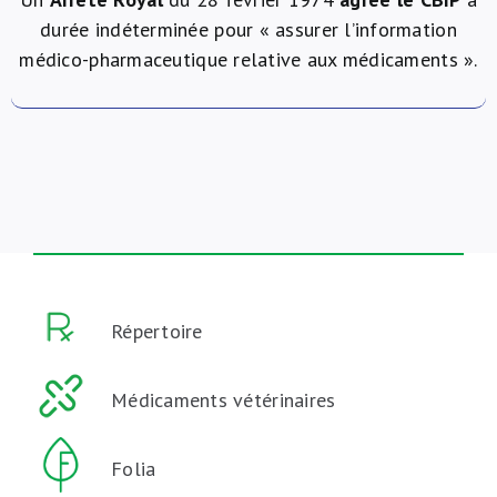
durée indéterminée pour « assurer l’information
médico-pharmaceutique relative aux médicaments ».
Répertoire
Médicaments vétérinaires
Folia