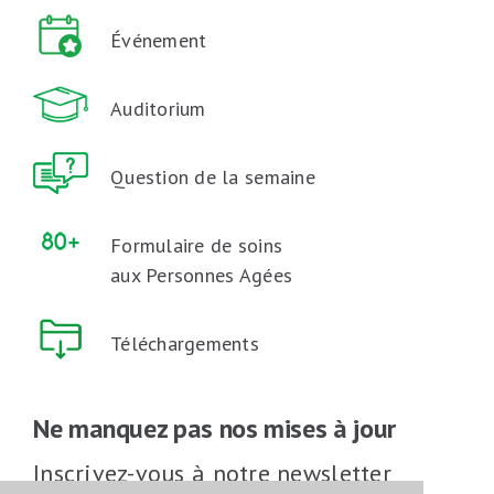
Événement
Auditorium
Question de la semaine
Formulaire de soins
aux Personnes Agées
Téléchargements
Ne manquez pas nos mises à jour
Inscrivez-vous à notre newsletter