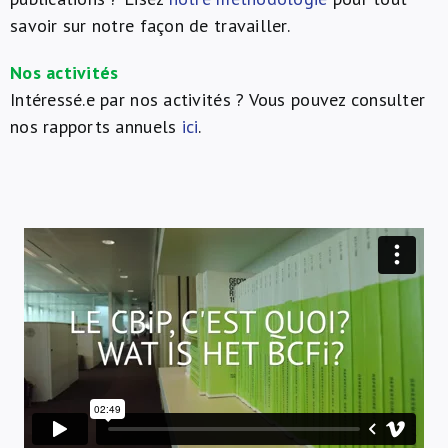
savoir sur notre façon de travailler.
Nos activités
Intéressé.e par nos activités ? Vous pouvez consulter
nos rapports annuels
ici
.