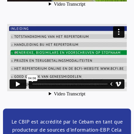
Le CBIP est accrédité par le Cebam en tant que
producteur de sources d’information-EBP. Cela