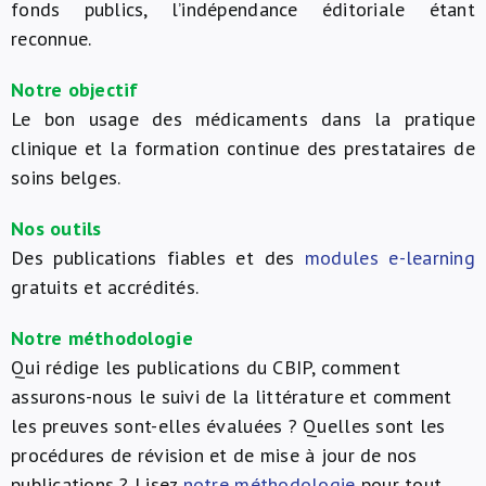
fonds publics, l’indépendance éditoriale étant
reconnue.
Notre objectif
Le bon usage des médicaments dans la pratique
clinique et la formation continue des prestataires de
soins belges.
Nos outils
Des publications fiables et des
modules e-learning
gratuits et accrédités.
Notre méthodologie
Qui rédige les publications du CBIP, comment
assurons-nous le suivi de la littérature et comment
les preuves sont-elles évaluées ? Quelles sont les
procédures de révision et de mise à jour de nos
publications ? Lisez
notre méthodologie
pour tout