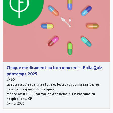
Chaque médicament au bon moment – Folia Quiz
printemps 2025
⏱
30'
Lisez les articles dans les Folia et testez vos connaissances sur
base de nos questions pratiques.
Médecins: 0.5 CP, Pharmacien d'officine: 1 CP, Pharmacien
hospitalier: 1 CP
⏲ mai 2026