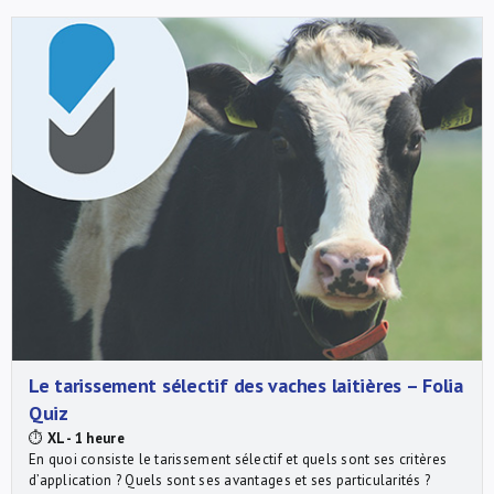
Le tarissement sélectif des vaches laitières – Folia
Quiz
⏱
XL - 1 heure
En quoi consiste le tarissement sélectif et quels sont ses critères
d’application ? Quels sont ses avantages et ses particularités ?