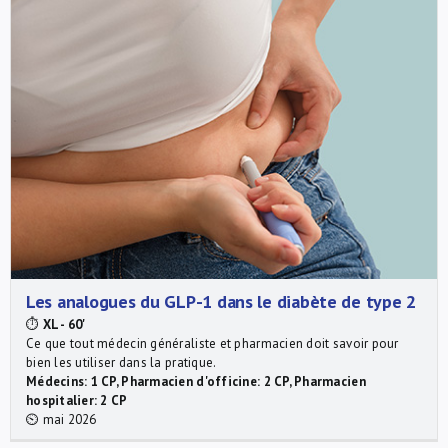
Les analogues du GLP-1 dans le diabète de type 2
⏱
XL - 60'
Ce que tout médecin généraliste et pharmacien doit savoir pour
bien les utiliser dans la pratique.
Médecins: 1 CP, Pharmacien d'officine: 2 CP, Pharmacien
hospitalier: 2 CP
⏲ mai 2026