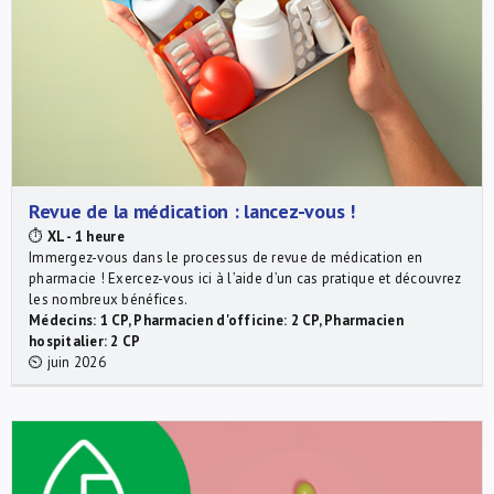
Revue de la médication : lancez-vous !
⏱
XL - 1 heure
Immergez-vous dans le processus de revue de médication en
pharmacie ! Exercez-vous ici à l’aide d’un cas pratique et découvrez
les nombreux bénéfices.
Médecins: 1 CP, Pharmacien d'officine: 2 CP, Pharmacien
hospitalier: 2 CP
⏲ juin 2026