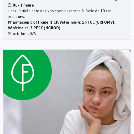
⏱
XL - 1 heure
Lisez l'article et testez vos connaissances à l'aide de 10 cas
pratiques.
Pharmacien d'officine: 1 CP, Vétérinaire: 1 PFCC (CRFOMV),
Vétérinaire: 2 PFCC (NGROD)
⏲ octobre 2025