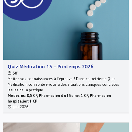
Quiz Médication 13 – Printemps 2026
⏱
30'
Mettez vos connaissances à l’épreuve ! Dans ce treizième Quiz
Médication, confrontez-vous à des situations cliniques concrètes
issues de la pratique.
Médecins: 0,5 CP, Pharmacien d'officine: 1 CP, Pharmacien
hospitalier: 1 CP
⏲ juin 2026