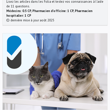
Lisez les articles dans les Folia et testez vos connaissances à l'aide
de 11 questions.
Médecins: 0.5 CP, Pharmacien d'officine: 1 CP, Pharmacien
hospitalier: 1 CP
⏲ dernière mise à jour août 2025