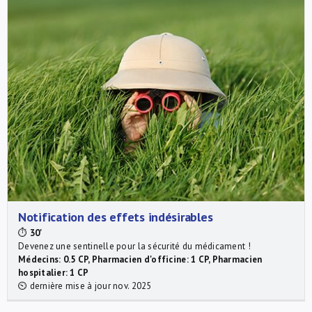
Notification des effets indésirables
⏱
30'
Devenez une sentinelle pour la sécurité du médicament !
Médecins: 0.5 CP, Pharmacien d'officine: 1 CP, Pharmacien
hospitalier: 1 CP
⏲ dernière mise à jour nov. 2025