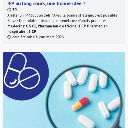
IPP au long cours, une bonne idée ?
⏱
30'
Arrêter un IPP, tout un défi ? Avec la bonne stratégie, c'est possible !
Suivez le module e-learning et bénéficiez d’outils pratiques.
Médecins: 0.5 CP, Pharmacien d'officine: 1 CP, Pharmacien
hospitalier: 1 CP
⏲ dernière mise à jour mars 2026