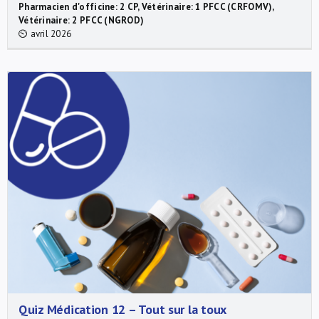
Pharmacien d'officine: 2 CP, Vétérinaire: 1 PFCC (CRFOMV),
Vétérinaire: 2 PFCC (NGROD)
⏲ avril 2026
Quiz Médication 12 – Tout sur la toux