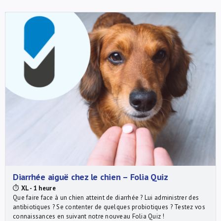
Diarrhée aiguë chez le chien – Folia Quiz
⏱
XL - 1 heure
Que faire face à un chien atteint de diarrhée ? Lui administrer des
antibiotiques ? Se contenter de quelques probiotiques ? Testez vos
connaissances en suivant notre nouveau Folia Quiz !