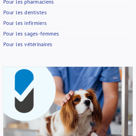
Pour les pharmaciens
Pour les dentistes
Pour les infirmiers
Pour les sages-femmes
Pour les vétérinaires