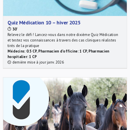
Quiz Médication 10 – hiver 2025
⏱
30'
Relevez le défi ! Lancez-vous dans notre dixième Quiz Médication
et testez vos connaissances à travers des cas cliniques réalistes
tirés de la pratique
Médecins: 0.5 CP, Pharmacien d'officine: 1 CP, Pharmacien
hospitalier: 1 CP
⏲ dernière mise à jour janv. 2026