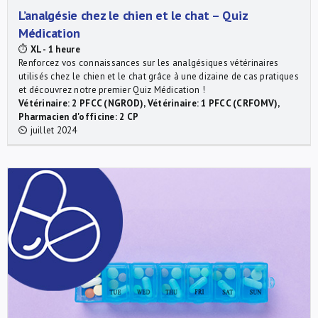
L’analgésie chez le chien et le chat – Quiz
Médication
⏱
XL - 1 heure
Renforcez vos connaissances sur les analgésiques vétérinaires
utilisés chez le chien et le chat grâce à une dizaine de cas pratiques
et découvrez notre premier Quiz Médication !
Vétérinaire: 2 PFCC (NGROD), Vétérinaire: 1 PFCC (CRFOMV),
Pharmacien d'officine: 2 CP
⏲ juillet 2024