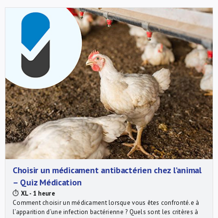
Choisir un médicament antibactérien chez l’animal
– Quiz Médication
⏱
XL - 1 heure
Comment choisir un médicament lorsque vous êtes confronté.e à
l’apparition d’une infection bactérienne ? Quels sont les critères à