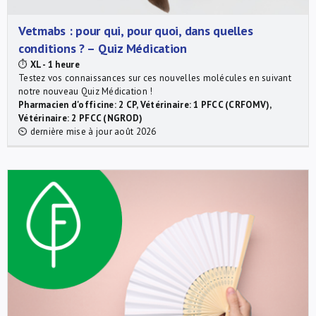
Vetmabs : pour qui, pour quoi, dans quelles
conditions ? – Quiz Médication
⏱
XL - 1 heure
Testez vos connaissances sur ces nouvelles molécules en suivant
notre nouveau Quiz Médication !
Pharmacien d'officine: 2 CP, Vétérinaire: 1 PFCC (CRFOMV),
Vétérinaire: 2 PFCC (NGROD)
⏲ dernière mise à jour août 2026