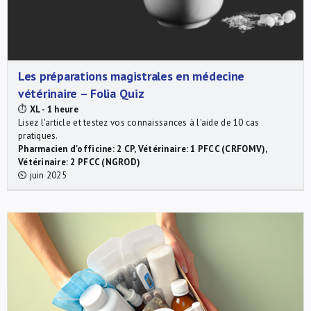
Les préparations magistrales en médecine
vétérinaire – Folia Quiz
⏱
XL - 1 heure
Lisez l'article et testez vos connaissances à l'aide de 10 cas
pratiques.
Pharmacien d'officine: 2 CP, Vétérinaire: 1 PFCC (CRFOMV),
Vétérinaire: 2 PFCC (NGROD)
⏲ juin 2025