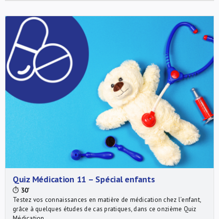
Quiz Médication 11 – Spécial enfants
⏱
30'
Testez vos connaissances en matière de médication chez l’enfant,
grâce à quelques études de cas pratiques, dans ce onzième Quiz
Médication.