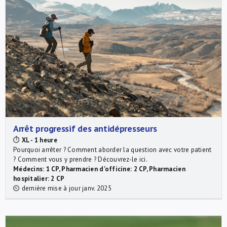
Arrêt progressif des antidépresseurs
⏱
XL - 1 heure
Pourquoi arrêter ? Comment aborder la question avec votre patient
? Comment vous y prendre ? Découvrez-le ici.
Médecins: 1 CP, Pharmacien d'officine: 2 CP, Pharmacien
hospitalier: 2 CP
⏲ dernière mise à jour janv. 2025