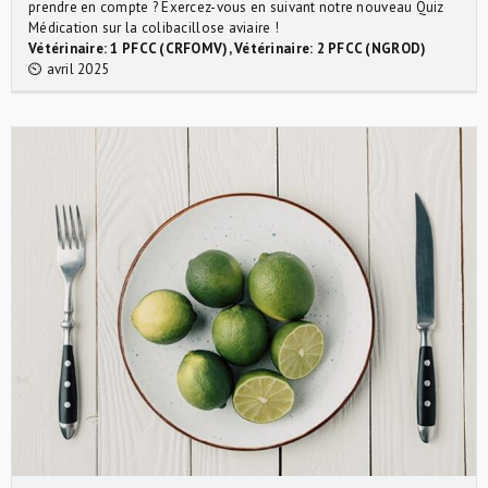
prendre en compte ? Exercez-vous en suivant notre nouveau Quiz
Médication sur la colibacillose aviaire !
Vétérinaire: 1 PFCC (CRFOMV), Vétérinaire: 2 PFCC (NGROD)
⏲ avril 2025