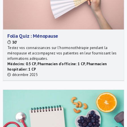
Folia Quiz : Ménopause
⏱
30'
Testez vos connaissances sur l'hormonothérapie pendant la
ménopause et accompagnez vos patientes en leur fournissant les
informations adéquates.
Médecins: 0.5 CP, Pharmacien d'officine: 1 CP, Pharmacien
hospitalier: 1 CP
⏲ décembre 2025