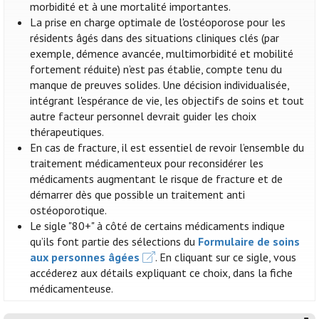
morbidité et à une mortalité importantes.
La prise en charge optimale de l'ostéoporose pour les
résidents âgés dans des situations cliniques clés (par
exemple, démence avancée, multimorbidité et mobilité
fortement réduite) n’est pas établie, compte tenu du
manque de preuves solides. Une décision individualisée,
intégrant l'espérance de vie, les objectifs de soins et tout
autre facteur personnel devrait guider les choix
thérapeutiques.
En cas de fracture, il est essentiel de revoir l’ensemble du
traitement médicamenteux pour reconsidérer les
médicaments augmentant le risque de fracture et de
démarrer dès que possible un traitement anti
ostéoporotique.
Le sigle "80+" à côté de certains médicaments indique
qu’ils font partie des sélections du
Formulaire de soins
aux personnes âgées
. En cliquant sur ce sigle, vous
accéderez aux détails expliquant ce choix, dans la fiche
médicamenteuse.