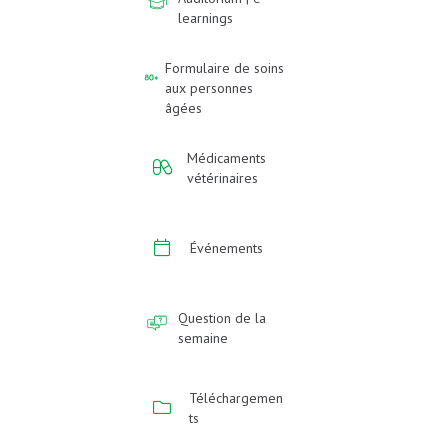
learnings
Formulaire de soins
aux personnes
âgées
Médicaments
vétérinaires
Événements
Question de la
semaine
Téléchargemen
ts