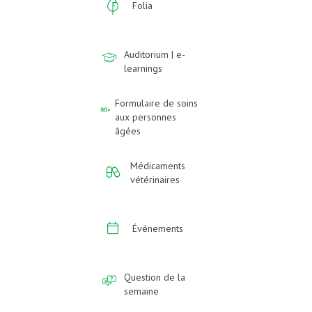
Folia
Auditorium | e-
learnings
Formulaire de soins
aux personnes
âgées
Médicaments
vétérinaires
Événements
Question de la
semaine