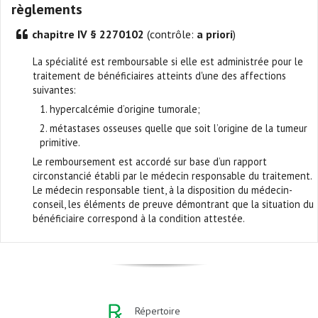
règlements
chapitre IV § 2270102
(contrôle:
a priori
)
La spécialité est remboursable si elle est administrée pour le
traitement de bénéficiaires atteints d'une des affections
suivantes:
1. hypercalcémie d’origine tumorale;
2. métastases osseuses quelle que soit l’origine de la tumeur
primitive.
Le remboursement est accordé sur base d’un rapport
circonstancié établi par le médecin responsable du traitement.
Le médecin responsable tient, à la disposition du médecin-
conseil, les éléments de preuve démontrant que la situation du
bénéficiaire correspond à la condition attestée.
Répertoire