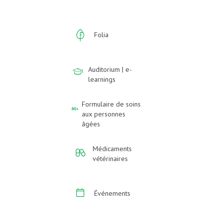
Folia
Auditorium | e-
learnings
Formulaire de soins
aux personnes
âgées
Médicaments
vétérinaires
Événements