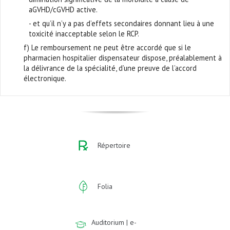
aGVHD/cGVHD active.
- et qu’il n’y a pas d’effets secondaires donnant lieu à une
toxicité inacceptable selon le RCP.
f) Le remboursement ne peut être accordé que si le
pharmacien hospitalier dispensateur dispose, préalablement à
la délivrance de la spécialité, d’une preuve de l’accord
électronique.
Répertoire
Folia
Auditorium | e-