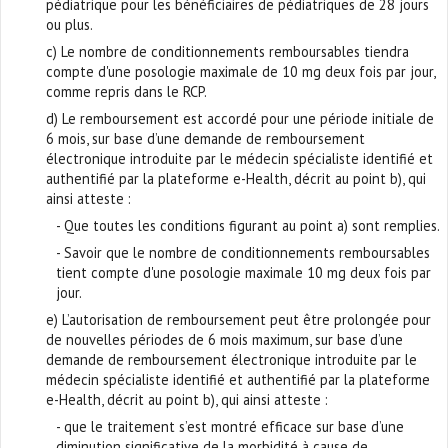
pédiatrique pour les bénéficiaires de pédiatriques de 28 jours
ou plus.
c) Le nombre de conditionnements remboursables tiendra
compte d'une posologie maximale de 10 mg deux fois par jour,
comme repris dans le RCP.
d) Le remboursement est accordé pour une période initiale de
6 mois, sur base d’une demande de remboursement
électronique introduite par le médecin spécialiste identifié et
authentifié par la plateforme e-Health, décrit au point b), qui
ainsi atteste :
- Que toutes les conditions figurant au point a) sont remplies.
- Savoir que le nombre de conditionnements remboursables
tient compte d'une posologie maximale 10 mg deux fois par
jour.
e) L’autorisation de remboursement peut être prolongée pour
de nouvelles périodes de 6 mois maximum, sur base d’une
demande de remboursement électronique introduite par le
médecin spécialiste identifié et authentifié par la plateforme
e-Health, décrit au point b), qui ainsi atteste :
- que le traitement s’est montré efficace sur base d’une
diminution significative de la morbidité à cause de