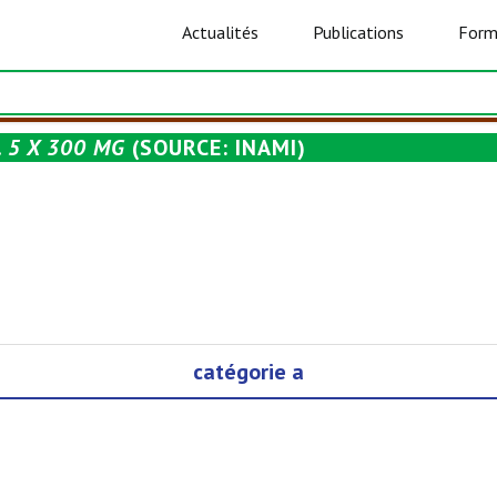
Actualités
Publications
Form
 5 X 300 MG
(SOURCE: INAMI)
catégorie a