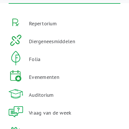
Repertorium
Diergeneesmiddelen
Folia
Evenementen
Auditorium
Vraag van de week