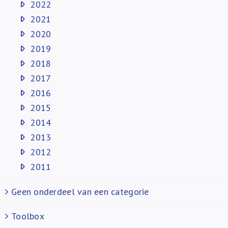
2022
2021
2020
2019
2018
2017
2016
2015
2014
2013
2012
2011
Geen onderdeel van een categorie
Toolbox