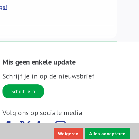
gs!
Mis geen enkele update
Schrijf je in op de nieuwsbrief
Schrijf je in
Volg ons op sociale media
Weigeren
Alles accepteren