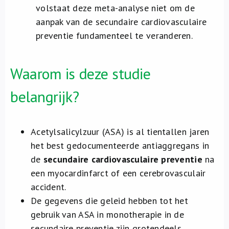
volstaat deze meta-analyse niet om de
aanpak van de secundaire cardiovasculaire
preventie fundamenteel te veranderen.
Waarom is deze studie
belangrijk?
Acetylsalicylzuur (ASA) is al tientallen jaren
het best gedocumenteerde antiaggregans in
de
secundaire cardiovasculaire preventie
na
een myocardinfarct of een cerebrovasculair
accident.
De gegevens die geleid hebben tot het
gebruik van ASA in monotherapie in de
secundaire preventie zijn grotendeels