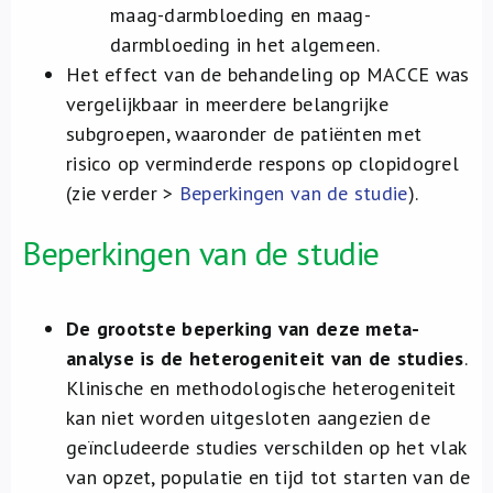
maag-darmbloeding en maag-
darmbloeding in het algemeen.
Het effect van de behandeling op MACCE was
vergelijkbaar in meerdere belangrijke
subgroepen, waaronder de patiënten met
risico op verminderde respons op clopidogrel
(zie verder >
Beperkingen van de studie
).
Beperkingen van de studie
De grootste beperking van deze meta-
analyse is de heterogeniteit van de studies
.
Klinische en methodologische heterogeniteit
kan niet worden uitgesloten aangezien de
geïncludeerde studies verschilden op het vlak
van opzet, populatie en tijd tot starten van de