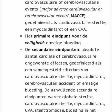
cardiovasculaire of cerebrovasculaire
events (‘
major adverse cardiovascular or
cerebrovascular events’
,
MACCE
),
gedefinieerd als cardiovasculaire sterfte,
een myocardinfarct of een CVA.
Het
primaire eindpunt voor de
veiligheid
: ernstige bloeding.
De
secundaire eindpunten
: absolute
aantal cardiale of cerebrovasculaire
ongewenste effecten, gedefinieerd als
een samengesteld criterium van
cardiovasculaire sterfte, myocardinfarct,
cerebrovasculair accident of ernstige
bloeding. De aanvullende secundaire
eindpunten waren: globale sterfte,
cardiovasculaire sterfte, myocardinfarct,
CVA, stenttrombose, bloeding in het