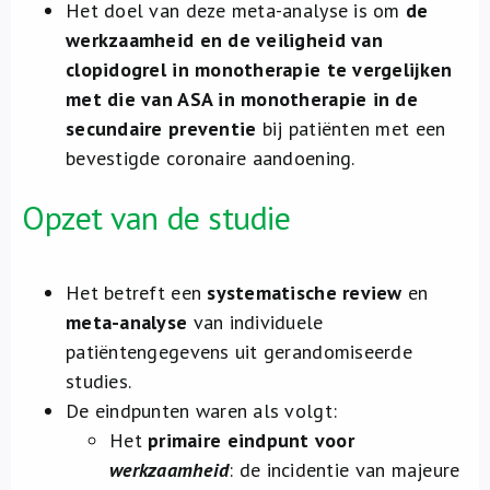
Het doel van deze meta-analyse is om
de
werkzaamheid en de veiligheid van
clopidogrel in monotherapie te vergelijken
met die van ASA in monotherapie in de
secundaire preventie
bij patiënten met een
bevestigde coronaire aandoening.
Opzet van de studie
Het betreft een
systematische review
en
meta-analyse
van individuele
patiëntengegevens uit gerandomiseerde
studies.
De eindpunten waren als volgt:
Het
primaire eindpunt voor
werkzaamheid
: de incidentie van majeure