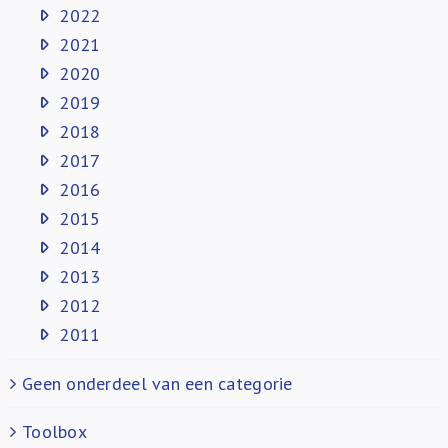
2022
2021
2020
2019
2018
2017
2016
2015
2014
2013
2012
2011
Geen onderdeel van een categorie
Toolbox