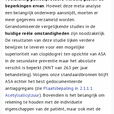
beperkingen ervan
. Hoewel deze meta-analyse
een
belangrijk
onderwerp aansnijdt, moeten er
meer gegevens verzameld worden.
Gerandomiseerde vergelijkende studies in de
huidige reële omstandigheden
zijn noodzakelijk.
De resultaten van deze studie lijken verdere
bewijzen te leveren voor een mogelijke
superioriteit van clopidogrel ten opzichte van ASA
in de secundaire preventie
maar het absolute
verschil is beperkt (NNT van 263 per jaar
behandeling)
. Volgens onze standaardbronnen blijft
ASA echter het best gedocumenteerde
antiaggregans (zie
Plaatsbepaling in 2.1.1.1.
Acetylsalicylzuur
). Bovendien is het belangrijk om
rekening te houden met de individuele
eigenschappen van de patiënt, maar ook met de