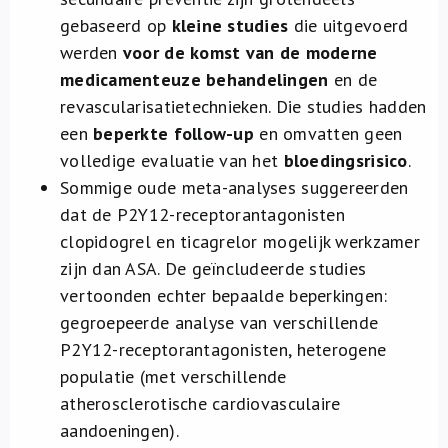
gebaseerd op
kleine studies
die uitgevoerd
werden
voor de komst van de moderne
medicamenteuze behandelingen
en de
revascularisatietechnieken. Die studies hadden
een
beperkte follow-up
en omvatten geen
volledige evaluatie van het
bloedingsrisico
.
Sommige oude meta-analyses suggereerden
dat de P2Y12-receptorantagonisten
clopidogrel en ticagrelor mogelijk werkzamer
zijn dan ASA. De geïncludeerde studies
vertoonden echter bepaalde beperkingen:
gegroepeerde analyse van verschillende
P2Y12-receptorantagonisten, heterogene
populatie (met verschillende
atherosclerotische cardiovasculaire
aandoeningen).